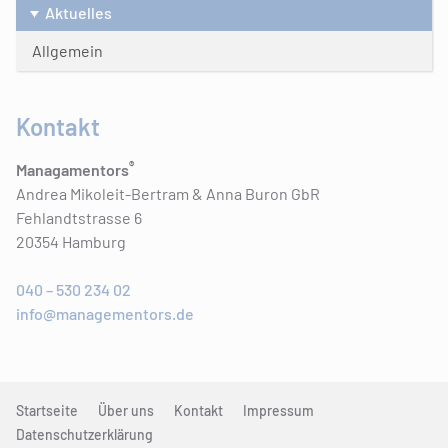
Aktuelles
Allgemein
Kontakt
®
Managamentors
Andrea Mikoleit-Bertram & Anna Buron GbR
Fehlandtstrasse 6
20354 Hamburg
040 – 530 234 02
info@managementors.de
Startseite
Über uns
Kontakt
Impressum
Datenschutzerklärung